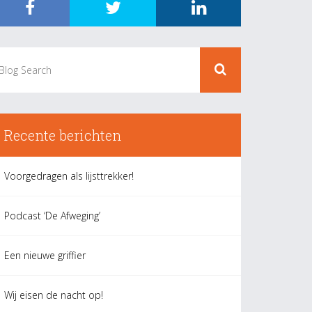
Recente berichten
Voorgedragen als lijsttrekker!
Podcast ‘De Afweging’
Een nieuwe griffier
Wij eisen de nacht op!