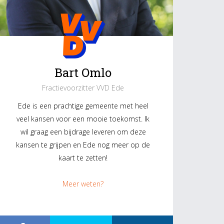
Bart Omlo
Fractievoorzitter VVD Ede
Ede is een prachtige gemeente met heel
veel kansen voor een mooie toekomst. Ik
wil graag een bijdrage leveren om deze
kansen te grijpen en Ede nog meer op de
kaart te zetten!
Meer weten?