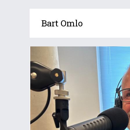
Bart Omlo