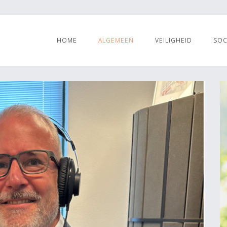
HOME
ALGEMEEN
VEILIGHEID
SOC