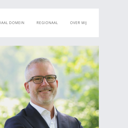
IAAL DOMEIN
REGIONAAL
OVER MIJ