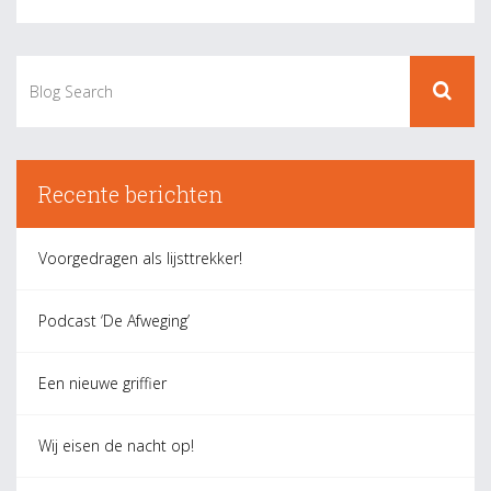
Recente berichten
Voorgedragen als lijsttrekker!
Podcast ‘De Afweging’
Een nieuwe griffier
Wij eisen de nacht op!