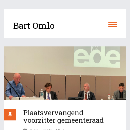
Bart Omlo
Plaatsvervangend
voorzitter gemeenteraad