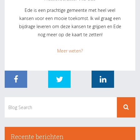
Ede is een prachtige gemeente met heel veel
kansen voor een mooie toekomst. Ik wil graag een
bijdrage leveren om deze kansen te grijpen en Ede
nog meer op de kaart te zetten!
Meer weten?
Recente berichten