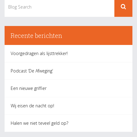
Recente berichten
Voorgedragen als lijsttrekker!
Podcast ‘De Afweging’
Een nieuwe griffier
Wij eisen de nacht op!
Halen we niet teveel geld op?