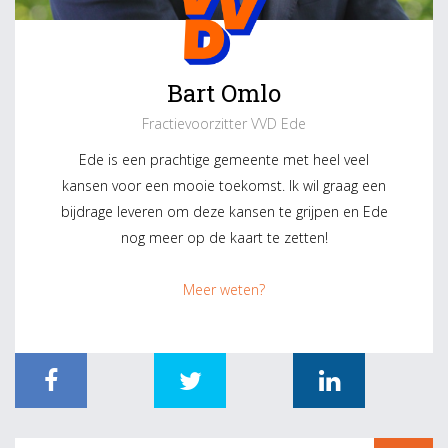
Bart Omlo
Fractievoorzitter VVD Ede
Ede is een prachtige gemeente met heel veel
kansen voor een mooie toekomst. Ik wil graag een
bijdrage leveren om deze kansen te grijpen en Ede
nog meer op de kaart te zetten!
Meer weten?