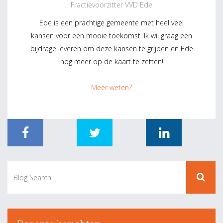
Fractievoorzitter VVD Ede
Ede is een prachtige gemeente met heel veel
kansen voor een mooie toekomst. Ik wil graag een
bijdrage leveren om deze kansen te grijpen en Ede
nog meer op de kaart te zetten!
Meer weten?