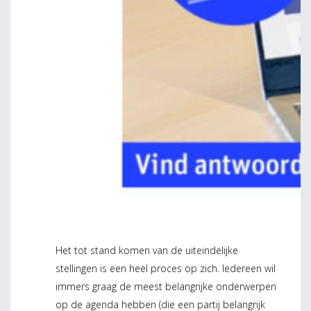
Het tot stand komen van de uiteindelijke
stellingen is een heel proces op zich. Iedereen wil
immers graag de meest belangrijke onderwerpen
op de agenda hebben (die een partij belangrijk