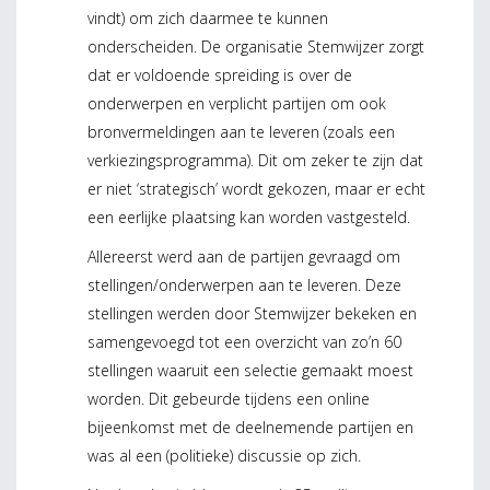
vindt) om zich daarmee te kunnen
onderscheiden. De organisatie Stemwijzer zorgt
dat er voldoende spreiding is over de
onderwerpen en verplicht partijen om ook
bronvermeldingen aan te leveren (zoals een
verkiezingsprogramma). Dit om zeker te zijn dat
er niet ‘strategisch’ wordt gekozen, maar er echt
een eerlijke plaatsing kan worden vastgesteld.
Allereerst werd aan de partijen gevraagd om
stellingen/onderwerpen aan te leveren. Deze
stellingen werden door Stemwijzer bekeken en
samengevoegd tot een overzicht van zo’n 60
stellingen waaruit een selectie gemaakt moest
worden. Dit gebeurde tijdens een online
bijeenkomst met de deelnemende partijen en
was al een (politieke) discussie op zich.