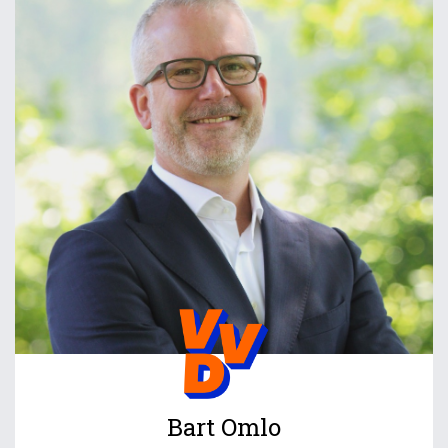
Bart Omlo