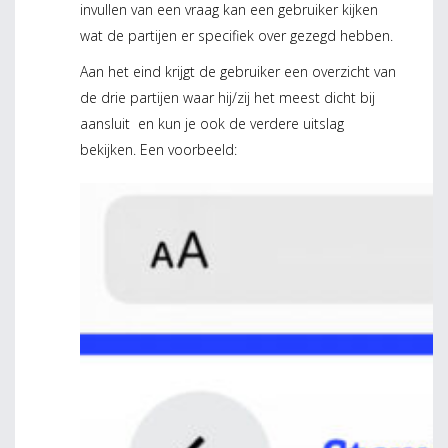
invullen van een vraag kan een gebruiker kijken
wat de partijen er specifiek over gezegd hebben.
Aan het eind krijgt de gebruiker een overzicht van
de drie partijen waar hij/zij het meest dicht bij
aansluit en kun je ook de verdere uitslag
bekijken. Een voorbeeld: