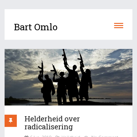
Bart Omlo
Helderheid over
radicalisering