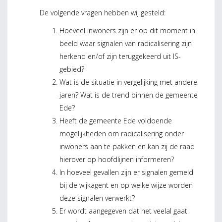
De volgende vragen hebben wij gesteld:
Hoeveel inwoners zijn er op dit moment in
beeld waar signalen van radicalisering zijn
herkend en/of zijn teruggekeerd uit IS-
gebied?
Wat is de situatie in vergelijking met andere
jaren? Wat is de trend binnen de gemeente
Ede?
Heeft de gemeente Ede voldoende
mogelijkheden om radicalisering onder
inwoners aan te pakken en kan zij de raad
hierover op hoofdlijnen informeren?
In hoeveel gevallen zijn er signalen gemeld
bij de wijkagent en op welke wijze worden
deze signalen verwerkt?
Er wordt aangegeven dat het veelal gaat