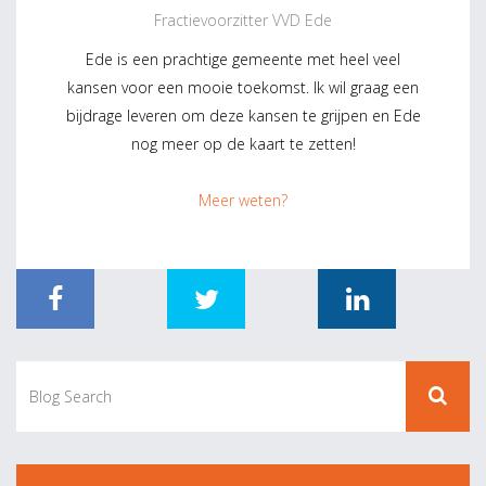
Fractievoorzitter VVD Ede
Ede is een prachtige gemeente met heel veel
kansen voor een mooie toekomst. Ik wil graag een
bijdrage leveren om deze kansen te grijpen en Ede
nog meer op de kaart te zetten!
Meer weten?