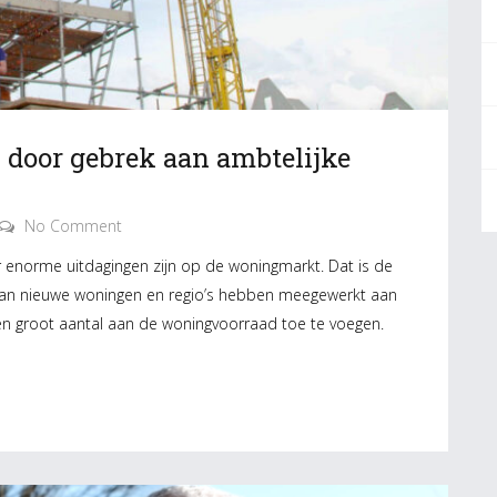
door gebrek aan ambtelijke
No Comment
er enorme uitdagingen zijn op de woningmarkt. Dat is de
 van nieuwe woningen en regio’s hebben meegewerkt aan
n groot aantal aan de woningvoorraad toe te voegen.