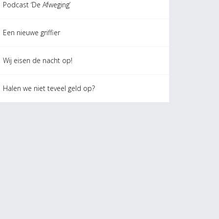
Podcast ‘De Afweging’
Een nieuwe griffier
Wij eisen de nacht op!
Halen we niet teveel geld op?