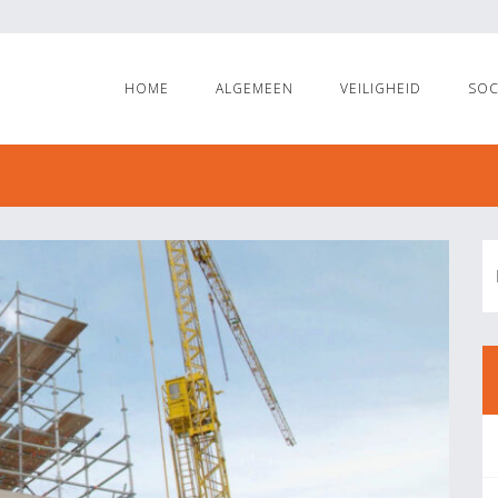
HOME
ALGEMEEN
VEILIGHEID
SOC