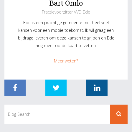
Bart Omlo
Fractievoorzitter VVD Ede
Ede is een prachtige gemeente met heel veel
kansen voor een mooie toekomst. Ik wil graag een
bijdrage leveren om deze kansen te grijpen en Ede
nog meer op de kaart te zetten!
Meer weten?