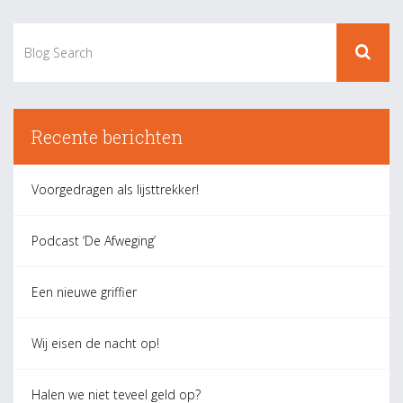
Recente berichten
Voorgedragen als lijsttrekker!
Podcast ‘De Afweging’
Een nieuwe griffier
Wij eisen de nacht op!
Halen we niet teveel geld op?