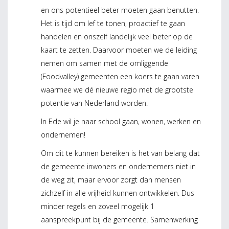
en ons potentieel beter moeten gaan benutten.
Het is tijd om lef te tonen, proactief te gaan
handelen en onszelf landelijk veel beter op de
kaart te zetten. Daarvoor moeten we de leiding
nemen om samen met de omliggende
(Foodvalley) gemeenten een koers te gaan varen
waarmee we dé nieuwe regio met de grootste
potentie van Nederland worden.
In Ede wil je naar school gaan, wonen, werken en
ondernemen!
Om dit te kunnen bereiken is het van belang dat
de gemeente inwoners en ondernemers niet in
de weg zit, maar ervoor zorgt dan mensen
zichzelf in alle vrijheid kunnen ontwikkelen. Dus
minder regels en zoveel mogelijk 1
aanspreekpunt bij de gemeente. Samenwerking