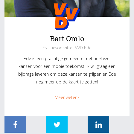
Bart Omlo
Fractievoorzitter VVD Ede
Ede is een prachtige gemeente met heel veel
kansen voor een mooie toekomst. Ik wil graag een
bijdrage leveren om deze kansen te grijpen en Ede
nog meer op de kaart te zetten!
Meer weten?