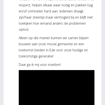
respect, helpen elkaar waar nodig en pakken tuig
en/of criminelen hard aan. Iedereen draagt
zijn/haar steentje (naar vermogen) bij en blijft niet
toekijken hoe iemand anders de problemen
oplost.
Alleen op die manier kunnen we samen blijven
bouwen aan onze mooie gemeente en een
toekomst bieden in Ede voor onze huidige en
toekomstige generatie!
Daar ga ik mij voor inzetten!