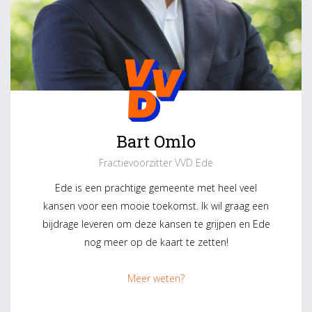
Bart Omlo
Fractievoorzitter VVD Ede
Ede is een prachtige gemeente met heel veel
kansen voor een mooie toekomst. Ik wil graag een
bijdrage leveren om deze kansen te grijpen en Ede
nog meer op de kaart te zetten!
Meer weten?