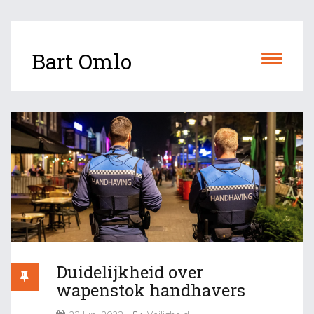
Bart Omlo
Duidelijkheid over
wapenstok handhavers