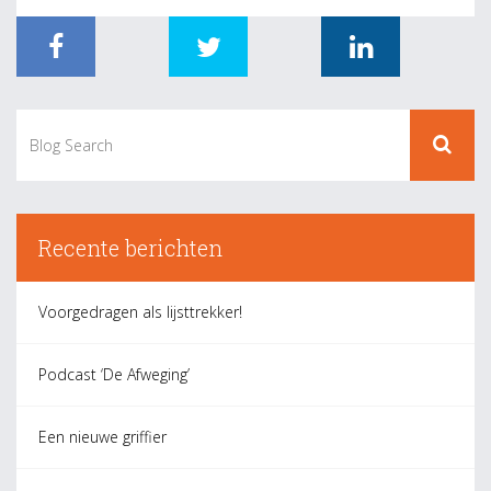
Recente berichten
Voorgedragen als lijsttrekker!
Podcast ‘De Afweging’
Een nieuwe griffier