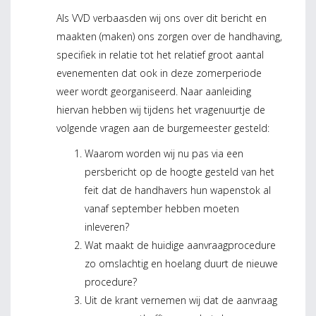
Als VVD verbaasden wij ons over dit bericht en
maakten (maken) ons zorgen over de handhaving,
specifiek in relatie tot het relatief groot aantal
evenementen dat ook in deze zomerperiode
weer wordt georganiseerd. Naar aanleiding
hiervan hebben wij tijdens het vragenuurtje de
volgende vragen aan de burgemeester gesteld:
Waarom worden wij nu pas via een
persbericht op de hoogte gesteld van het
feit dat de handhavers hun wapenstok al
vanaf september hebben moeten
inleveren?
Wat maakt de huidige aanvraagprocedure
zo omslachtig en hoelang duurt de nieuwe
procedure?
Uit de krant vernemen wij dat de aanvraag