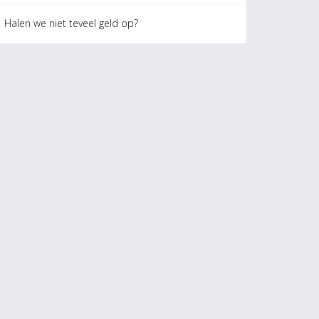
Halen we niet teveel geld op?