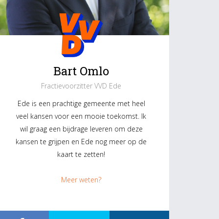
Bart Omlo
Fractievoorzitter VVD Ede
Ede is een prachtige gemeente met heel
veel kansen voor een mooie toekomst. Ik
wil graag een bijdrage leveren om deze
kansen te grijpen en Ede nog meer op de
kaart te zetten!
Meer weten?