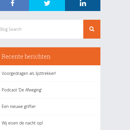
Recente berichten
Voorgedragen als lijsttrekker!
Podcast ‘De Afweging’
Een nieuwe griffier
Wij eisen de nacht op!