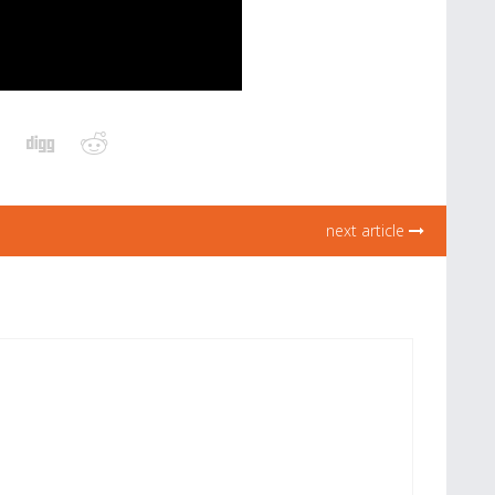
next article