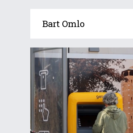
Bart Omlo