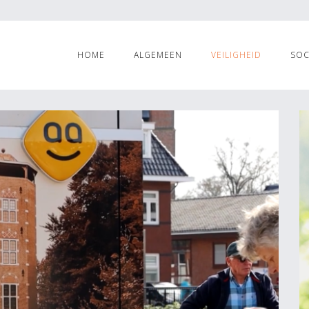
HOME
ALGEMEEN
VEILIGHEID
SOC