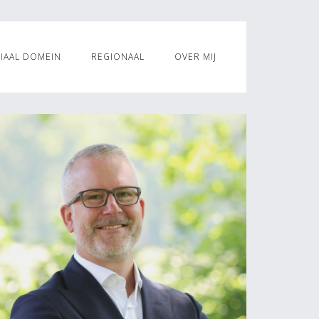
IAAL DOMEIN
REGIONAAL
OVER MIJ