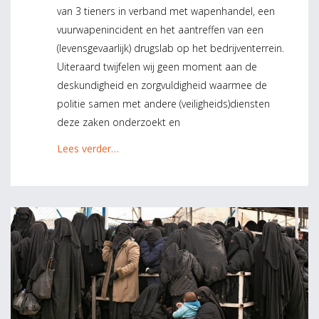
van 3 tieners in verband met wapenhandel, een
vuurwapenincident en het aantreffen van een
(levensgevaarlijk) drugslab op het bedrijventerrein.
Uiteraard twijfelen wij geen moment aan de
deskundigheid en zorgvuldigheid waarmee de
politie samen met andere (veiligheids)diensten
deze zaken onderzoekt en
Lees verder…