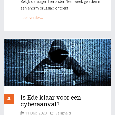
Bekijk de vragen hieronder: “Een week geleden is
een enorm drugslab ontdekt
Lees verder…
Is Ede klaar voor een
cyberaanval?
11 Dec, 2020
Veiligheid