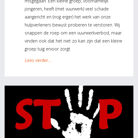
misgegaan. Een kleine groep, voornamelijk
jongeren, heeft (met vuurwerk) veel schade
aangericht en (nog erger) het werk van onze
hulpverleners bewust proberen te verstoren. Wij
snappen de roep om een vuurwerkverbod, maar
vinden ook dat het niet zo kan zijn dat een kleine
groep tuig ervoor zorgt
Lees verder…