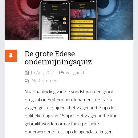
De grote Edese
ondermijningsquiz
15 Apr, 2021
Veiligheid
No Comment
Naar aanleiding van de vondst van een groot
drugslab in Arnhem heb ik namens de fractie
vragen gesteld tijdens het vragenuurtje op de
politieke dag van 15 april. Het vragenuurtje kan
gebruikt worden om actuele politieke
onderwerpen direct op de agenda te krijgen.