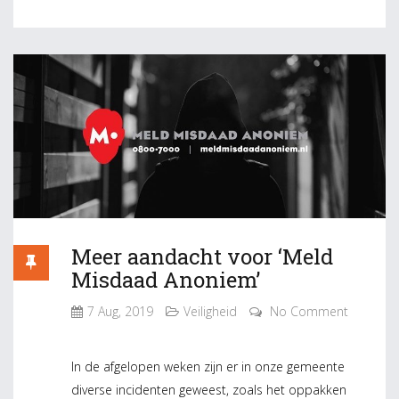
Meer aandacht voor ‘Meld
Misdaad Anoniem’
7 Aug, 2019
Veiligheid
No Comment
In de afgelopen weken zijn er in onze gemeente
diverse incidenten geweest, zoals het oppakken