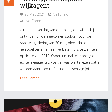
wijkagent
20 Mei, 2021
Veiligheid
No Comment
Uit het jaarverslag van de politie, dat wij als bijlage
ontvingen bij de ingekomen stukken voor de
raadsvergadering van 20 mei, bleek dat op een
heleboel terreinen een verbetering is te zien ten
opzichte van 2019. Cybercriminaliteit sprong daar
echter negatief uit. Positief was om te lezen dat er
wel een aantal extra functionarissen zijn (of
Lees verder…