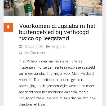
Voorkomen drugslabs in het
buitengebied bij verhoogd
risico op leegstand
10 Sep, 2020
Veiligheid
No Comment
In 2019 heb ik naar aanleiding van diverse
incidenten in onze gemeente raadsvragen gesteld
om meer aandacht te krijgen voor Meld Misdaad
Anoniem. Dat heeft onder andere geleid tot
toevoeging op de gemeentelijke website en meer
aandacht voor het meldpunt via social media.
Een goede zaak! Tevens is te zien dat melden ook
daadwerkelijk zin