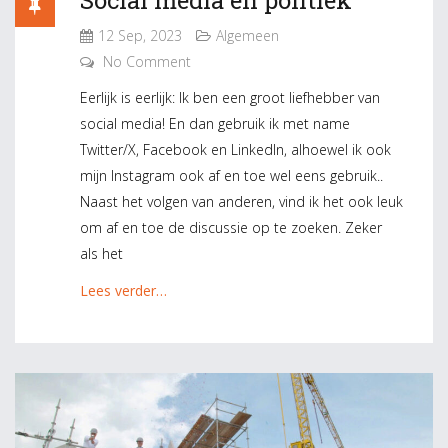
12 Sep, 2023
Algemeen
No Comment
Eerlijk is eerlijk: Ik ben een groot liefhebber van
social media! En dan gebruik ik met name
Twitter/X, Facebook en LinkedIn, alhoewel ik ook
mijn Instagram ook af en toe wel eens gebruik..
Naast het volgen van anderen, vind ik het ook leuk
om af en toe de discussie op te zoeken. Zeker
als het
Lees verder…