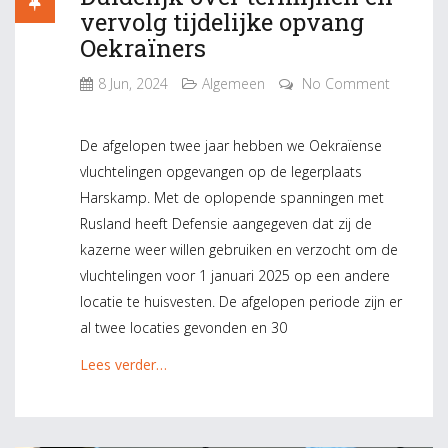
vervolg tijdelijke opvang
Oekraïners
8 Jun, 2024
Algemeen
No Comment
De afgelopen twee jaar hebben we Oekraïense
vluchtelingen opgevangen op de legerplaats
Harskamp. Met de oplopende spanningen met
Rusland heeft Defensie aangegeven dat zij de
kazerne weer willen gebruiken en verzocht om de
vluchtelingen voor 1 januari 2025 op een andere
locatie te huisvesten. De afgelopen periode zijn er
al twee locaties gevonden en 30
Lees verder…