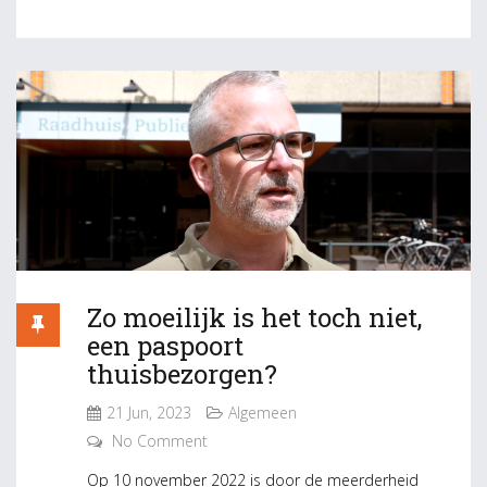
Zo moeilijk is het toch niet,
een paspoort
thuisbezorgen?
21 Jun, 2023
Algemeen
No Comment
Op 10 november 2022 is door de meerderheid