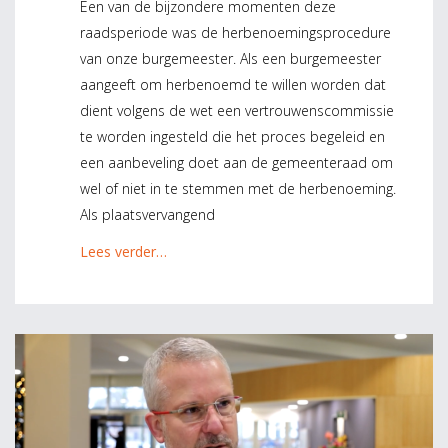
Een van de bijzondere momenten deze
raadsperiode was de herbenoemingsprocedure
van onze burgemeester. Als een burgemeester
aangeeft om herbenoemd te willen worden dat
dient volgens de wet een vertrouwenscommissie
te worden ingesteld die het proces begeleid en
een aanbeveling doet aan de gemeenteraad om
wel of niet in te stemmen met de herbenoeming.
Als plaatsvervangend
Lees verder…