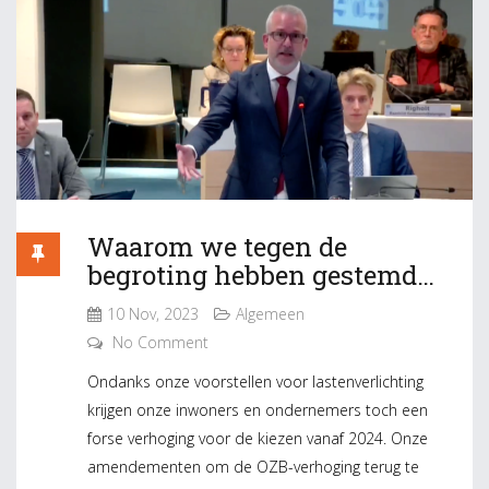
Waarom we tegen de
begroting hebben gestemd…
10 Nov, 2023
Algemeen
No Comment
Ondanks onze voorstellen voor lastenverlichting
krijgen onze inwoners en ondernemers toch een
forse verhoging voor de kiezen vanaf 2024. Onze
amendementen om de OZB-verhoging terug te