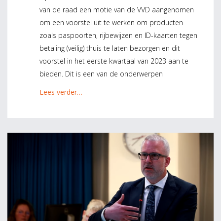
van de raad een motie van de VVD aangenomen
om een voorstel uit te werken om producten
zoals paspoorten, rijbewijzen en ID-kaarten tegen
betaling (veilig) thuis te laten bezorgen en dit
voorstel in het eerste kwartaal van 2023 aan te
bieden. Dit is een van de onderwerpen
Lees verder…