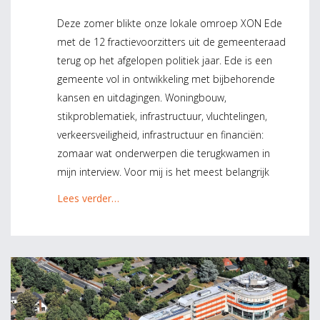
Deze zomer blikte onze lokale omroep XON Ede
met de 12 fractievoorzitters uit de gemeenteraad
terug op het afgelopen politiek jaar. Ede is een
gemeente vol in ontwikkeling met bijbehorende
kansen en uitdagingen. Woningbouw,
stikproblematiek, infrastructuur, vluchtelingen,
verkeersveiligheid, infrastructuur en financiën:
zomaar wat onderwerpen die terugkwamen in
mijn interview. Voor mij is het meest belangrijk
Lees verder…