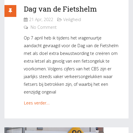
Dag van de Fietshelm
21 Apr, 2022
Veiligheid
No Comment
Op 7 april heb ik tijdens het vragenuurtje
aandacht gevraagd voor de Dag van de Fietshelm
met als doel extra bewustwording te creëren om
extra letsel als gevolg van een fietsongeluk te
voorkomen. Volgens cijfers van het CBS zijn er
jaarlijks steeds vaker verkeersongelukken waar
fietsers bij betrokken zijn, of waarbij het een
eenzijdig ongeval
Lees verder…