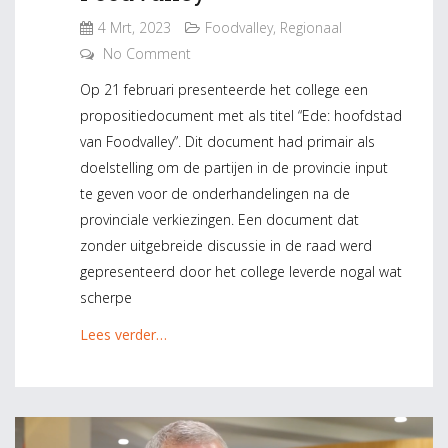
4 Mrt, 2023
Foodvalley
,
Regionaal
No Comment
Op 21 februari presenteerde het college een
propositiedocument met als titel “Ede: hoofdstad
van Foodvalley”. Dit document had primair als
doelstelling om de partijen in de provincie input
te geven voor de onderhandelingen na de
provinciale verkiezingen. Een document dat
zonder uitgebreide discussie in de raad werd
gepresenteerd door het college leverde nogal wat
scherpe
Lees verder…