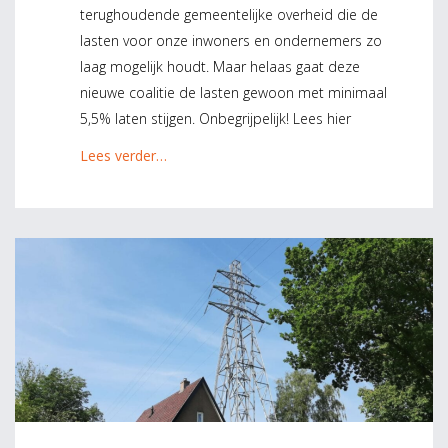
terughoudende gemeentelijke overheid die de
lasten voor onze inwoners en ondernemers zo
laag mogelijk houdt. Maar helaas gaat deze
nieuwe coalitie de lasten gewoon met minimaal
5,5% laten stijgen. Onbegrijpelijk! Lees hier
Lees verder…