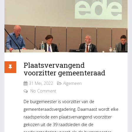
Plaatsvervangend
voorzitter gemeenteraad
31 Mei, 2022
Algemeen
No Comment
De burgemeester is voorzitter van de
gemeenteraadsvergadering. Daarnaast wordt elke
raadsperiode een plaatsvervangend voorzitter
gekozen uit de 39 raadsleden die de