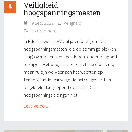
Veiligheid
hoogspanningsmasten
19 Sep, 2022
Veiligheid
No Comment
In Ede zijn we als VVD al jaren bezig om de
hoogspanningsmasten, die op sommige plekken
(laag) over de huizen heen lopen, onder de grond
te krijgen. Het budget is er en het tracé bekend,
maar nu zijn we weer aan het wachten op
TenneT/Liander vanwege de netcongestie. Een
ongelofelijk langslepend dossier… Dat
hoogspanningsleidingen niet
Lees verder…