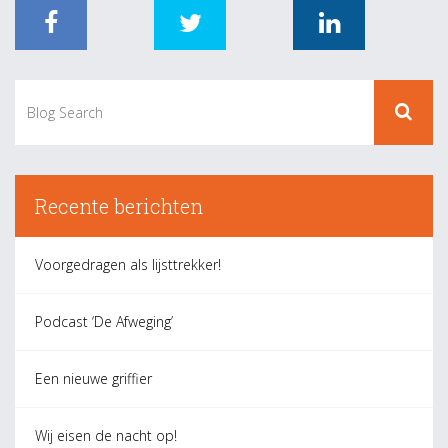
Recente berichten
Voorgedragen als lijsttrekker!
Podcast ‘De Afweging’
Een nieuwe griffier
Wij eisen de nacht op!