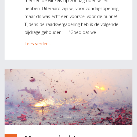
mensen de winkels op zondag open willen
hebben. Uiteraard zijn wij voor zondagsopening,
maar dit was echt een voorstel voor de bühne!
Tijdens de raadsvergadering heb ik de volgende
bijdrage gehouden: — “Goed dat we
Lees verder…