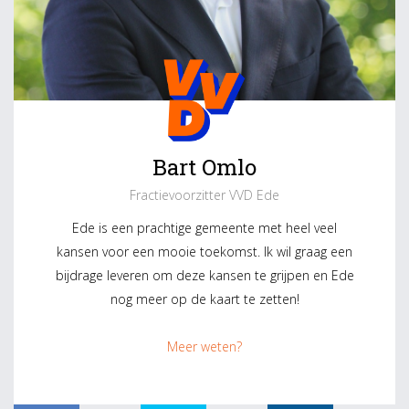
Bart Omlo
Fractievoorzitter VVD Ede
Ede is een prachtige gemeente met heel veel
kansen voor een mooie toekomst. Ik wil graag een
bijdrage leveren om deze kansen te grijpen en Ede
nog meer op de kaart te zetten!
Meer weten?