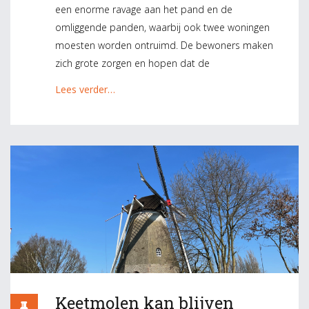
een enorme ravage aan het pand en de
omliggende panden, waarbij ook twee woningen
moesten worden ontruimd. De bewoners maken
zich grote zorgen en hopen dat de
Lees verder…
Keetmolen kan blijven