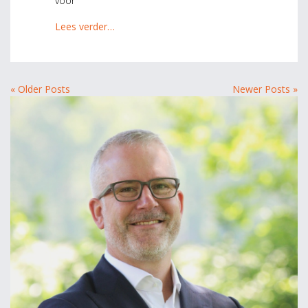
voor
Lees verder…
« Older Posts
Newer Posts »