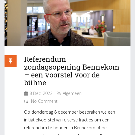
Referendum
zondagsopening Bennekom
– een voorstel voor de
bühne
8 Dec, 2022
Algemeen
No Comment
Op donderdag 8 december bespraken we een
initiatiefvoorstel van diverse fracties om een
referendum te houden in Bennekom of de