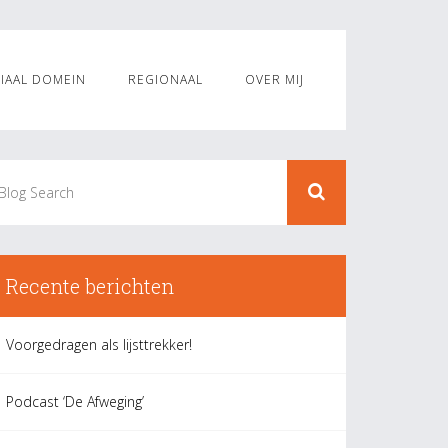
IAAL DOMEIN
REGIONAAL
OVER MIJ
Recente berichten
Voorgedragen als lijsttrekker!
Podcast ‘De Afweging’