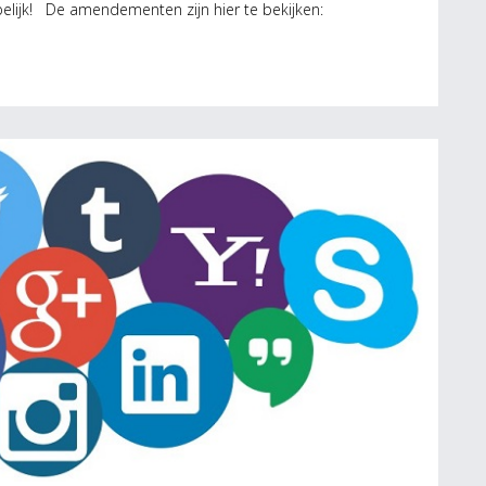
pelijk! De amendementen zijn hier te bekijken: