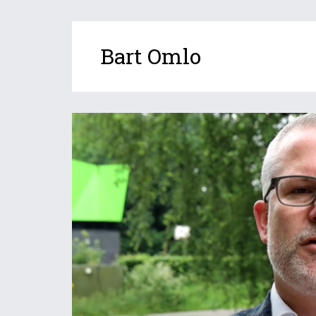
Bart Omlo