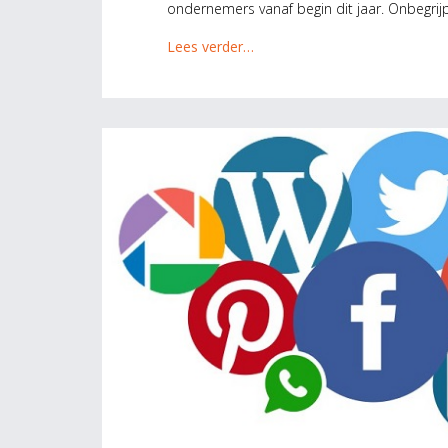
ondernemers vanaf begin dit jaar. Onbegrij
Lees verder…