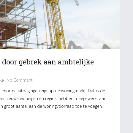
door gebrek aan ambtelijke
No Comment
er enorme uitdagingen zijn op de woningmarkt. Dat is de
 van nieuwe woningen en regio’s hebben meegewerkt aan
n groot aantal aan de woningvoorraad toe te voegen.