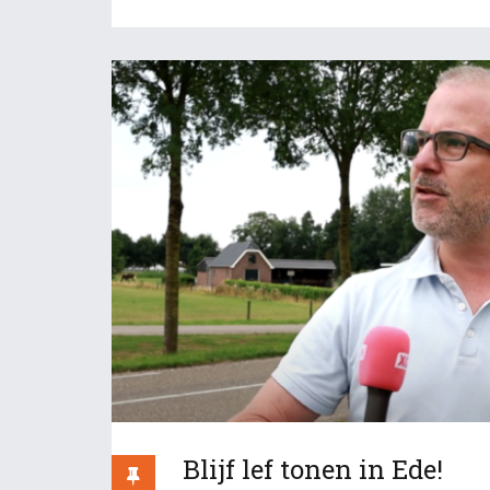
Blijf lef tonen in Ede!