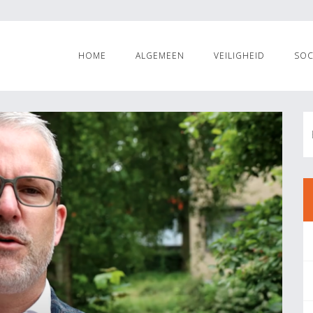
HOME
ALGEMEEN
VEILIGHEID
SOC