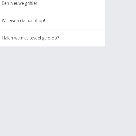
Een nieuwe griffier
Wij eisen de nacht op!
Halen we niet teveel geld op?